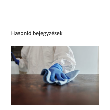
Hasonló bejegyzések