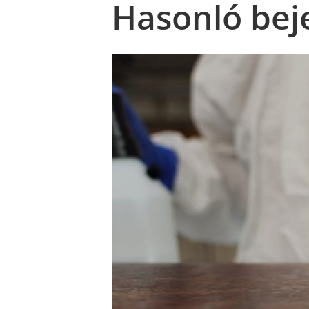
Hasonló bej