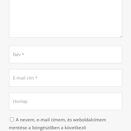
A nevem, e-mail címem, és weboldalcímem
mentése a böngészőben a következő