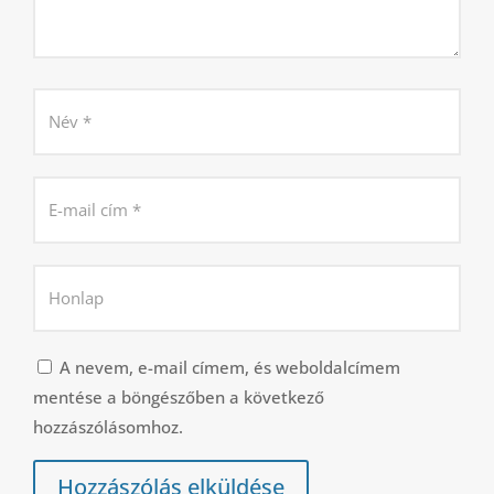
A nevem, e-mail címem, és weboldalcímem
mentése a böngészőben a következő
hozzászólásomhoz.
Hozzászólás elküldése