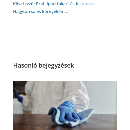
Következő: Profi ipari takarítás Kistarcsa,
Nagytarcsa és környékén
→
Hasonló bejegyzések