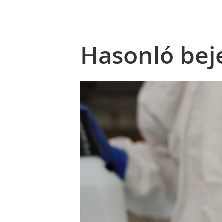
Hasonló bej