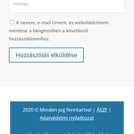
A nevem, e-mail címem, és weboldalcímem
mentése a böngészőben a következő
hozzászólásomhoz.
Hozzászólás elküldése
2020 © Minden jog fenntartva! |
ÁSZF
|
Adatvédelmi nyilatkozat