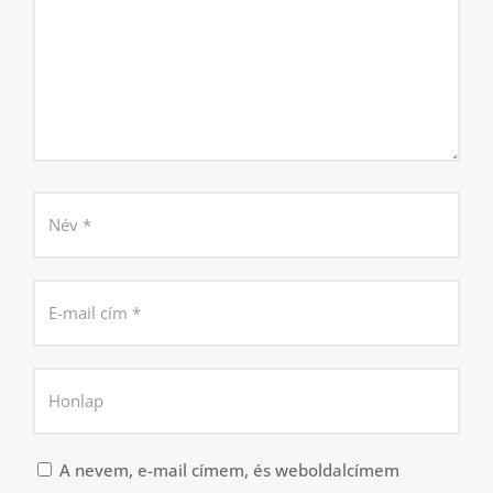
A nevem, e-mail címem, és weboldalcímem