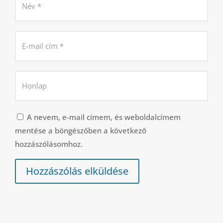
A nevem, e-mail címem, és weboldalcímem
mentése a böngészőben a következő
hozzászólásomhoz.
Hozzászólás elküldése