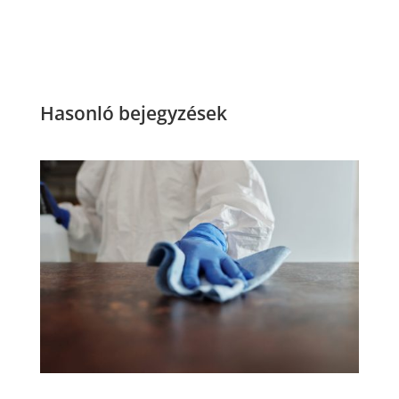
Hasonló bejegyzések