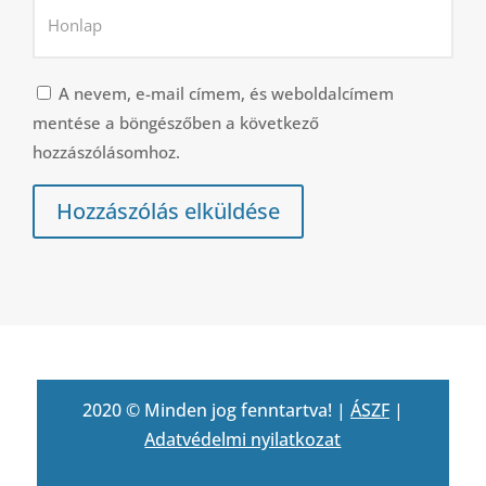
A nevem, e-mail címem, és weboldalcímem
mentése a böngészőben a következő
hozzászólásomhoz.
Hozzászólás elküldése
2020 © Minden jog fenntartva! |
ÁSZF
|
Adatvédelmi nyilatkozat